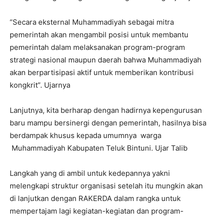
“Secara eksternal Muhammadiyah sebagai mitra
pemerintah akan mengambil posisi untuk membantu
pemerintah dalam melaksanakan program-program
strategi nasional maupun daerah bahwa Muhammadiyah
akan berpartisipasi aktif untuk memberikan kontribusi
kongkrit”. Ujarnya
Lanjutnya, kita berharap dengan hadirnya kepengurusan
baru mampu bersinergi dengan pemerintah, hasilnya bisa
berdampak khusus kepada umumnya warga
Muhammadiyah Kabupaten Teluk Bintuni. Ujar Talib
Langkah yang di ambil untuk kedepannya yakni
melengkapi struktur organisasi setelah itu mungkin akan
di lanjutkan dengan RAKERDA dalam rangka untuk
mempertajam lagi kegiatan-kegiatan dan program-