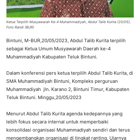
Ketua Terpilih Musyawarah Ke-4 Muhammadiyah, Abdul Talib Kurita (20/05),
Foto Randi (BUR)
Bintuni, M-BUR,20/05/2023, Abdul Talib Kurita terpilih
sebagai Ketua Umum Musyawarah Daerah ke-4
Muhammadiyah Kabupaten Teluk Bintuni.
Dalam konferensi pers ketua terpilih Abdul Talib Kurita, di
SMA Muhammadiyah Bintuni, Kompleks perguruan
Muhammadiyah jln. Karano 2, Bintuni Timur, Kabupaten
Teluk Bintuni. Minggu,20/05/2023
Menurut Abdul Talib Kurita agenda kedepannya yang
lebih fokus secara internal untuk memperbaiki
konsolidasi organisasi Muhammadiyah sendiri dan terus
mengembangkan organisasi di tingkat ranting. Ujarnya