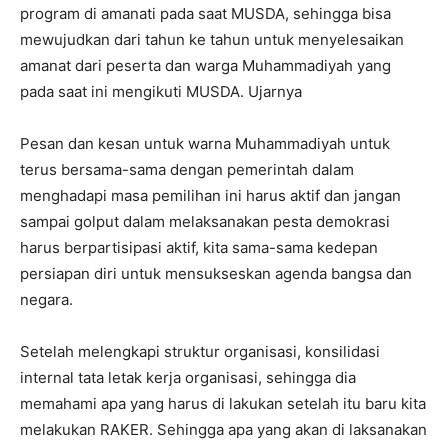
program di amanati pada saat MUSDA, sehingga bisa
mewujudkan dari tahun ke tahun untuk menyelesaikan
amanat dari peserta dan warga Muhammadiyah yang
pada saat ini mengikuti MUSDA. Ujarnya
Pesan dan kesan untuk warna Muhammadiyah untuk
terus bersama-sama dengan pemerintah dalam
menghadapi masa pemilihan ini harus aktif dan jangan
sampai golput dalam melaksanakan pesta demokrasi
harus berpartisipasi aktif, kita sama-sama kedepan
persiapan diri untuk mensukseskan agenda bangsa dan
negara.
Setelah melengkapi struktur organisasi, konsilidasi
internal tata letak kerja organisasi, sehingga dia
memahami apa yang harus di lakukan setelah itu baru kita
melakukan RAKER. Sehingga apa yang akan di laksanakan