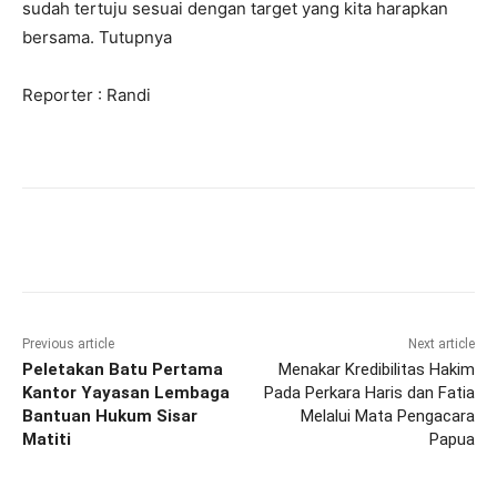
sudah tertuju sesuai dengan target yang kita harapkan
bersama. Tutupnya
Reporter : Randi
Previous article
Next article
Peletakan Batu Pertama
Menakar Kredibilitas Hakim
Kantor Yayasan Lembaga
Pada Perkara Haris dan Fatia
Bantuan Hukum Sisar
Melalui Mata Pengacara
Matiti
Papua