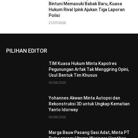
Bintuni Memasuki Babak Baru, Kuasa
Hukum Rival Ipink Ajukan Tiga Laporan
Polisi
21/07/2026
PILIHAN EDITOR
TIM Kuasa Hukum Minta Kapolres
Pegunungan Arfak Tak Menggiring Opini,
Usul Bentuk Tim Khusus
05/08/2026
Yohannes Akwan Minta Autopsi dan
Rekonstruksi 3D untuk Ungkap Kematian
Yanto Idorway
05/08/2026
Marga Bauw Pasang Sasi Adat, Minta PT