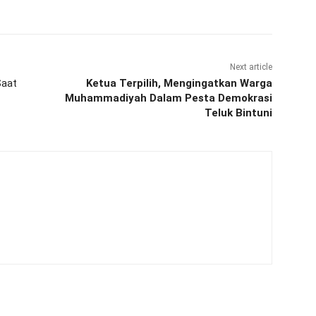
Next article
Saat
Ketua Terpilih, Mengingatkan Warga
Muhammadiyah Dalam Pesta Demokrasi
Teluk Bintuni
m