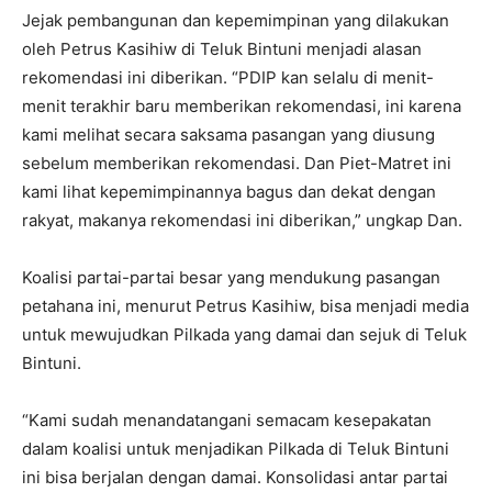
Jejak pembangunan dan kepemimpinan yang dilakukan
oleh Petrus Kasihiw di Teluk Bintuni menjadi alasan
rekomendasi ini diberikan. “PDIP kan selalu di menit-
menit terakhir baru memberikan rekomendasi, ini karena
kami melihat secara saksama pasangan yang diusung
sebelum memberikan rekomendasi. Dan Piet-Matret ini
kami lihat kepemimpinannya bagus dan dekat dengan
rakyat, makanya rekomendasi ini diberikan,” ungkap Dan.
Koalisi partai-partai besar yang mendukung pasangan
petahana ini, menurut Petrus Kasihiw, bisa menjadi media
untuk mewujudkan Pilkada yang damai dan sejuk di Teluk
Bintuni.
“Kami sudah menandatangani semacam kesepakatan
dalam koalisi untuk menjadikan Pilkada di Teluk Bintuni
ini bisa berjalan dengan damai. Konsolidasi antar partai