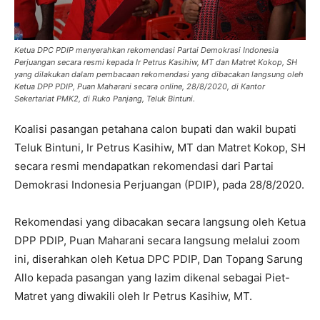
Ketua DPC PDIP menyerahkan rekomendasi Partai Demokrasi Indonesia
Perjuangan secara resmi kepada Ir Petrus Kasihiw, MT dan Matret Kokop, SH
yang dilakukan dalam pembacaan rekomendasi yang dibacakan langsung oleh
Ketua DPP PDIP, Puan Maharani secara online
,
28/8/2020, di Kantor
Sekertariat PMK2, di Ruko Panjang, Teluk Bintuni.
Koalisi pasangan petahana calon bupati dan wakil bupati
Teluk Bintuni, Ir Petrus Kasihiw, MT dan Matret Kokop, SH
secara resmi mendapatkan rekomendasi dari Partai
Demokrasi Indonesia Perjuangan (PDIP), pada 28/8/2020.
Rekomendasi yang dibacakan secara langsung oleh Ketua
DPP PDIP, Puan Maharani secara langsung melalui zoom
ini, diserahkan oleh Ketua DPC PDIP, Dan Topang Sarung
Allo kepada pasangan yang lazim dikenal sebagai Piet-
Matret yang diwakili oleh Ir Petrus Kasihiw, MT.