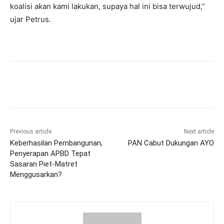
koalisi akan kami lakukan, supaya hal ini bisa terwujud,”
ujar Petrus.
Previous article
Next article
Keberhasilan Pembangunan,
PAN Cabut Dukungan AYO
Penyerapan APBD Tepat
Sasaran Piet-Matret
Menggusarkan?