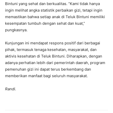
Bintuni yang sehat dan berkualitas. “Kami tidak hanya
ingin melihat angka statistik perbaikan gizi, tetapi ingin
memastikan bahwa setiap anak di Teluk Bintuni memiliki
kesempatan tumbuh dengan sehat dan kuat,”
pungkasnya.
Kunjungan ini mendapat respons positif dari berbagai
pihak, termasuk tenaga kesehatan, masyarakat, dan
aktivis kesehatan di Teluk Bintuni. Diharapkan, dengan
adanya perhatian lebih dari pemerintah daerah, program
pemenuhan gizi ini dapat terus berkembang dan
memberikan manfaat bagi seluruh masyarakat.
Randi.