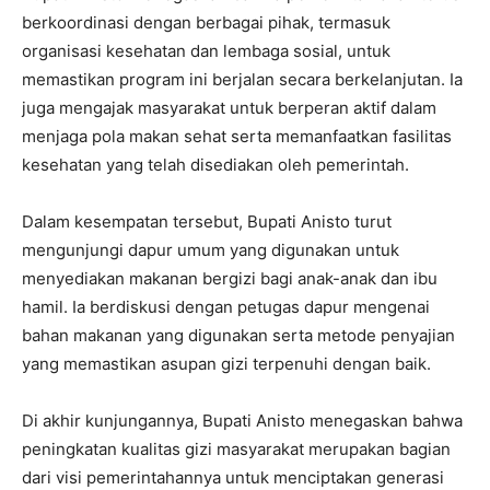
berkoordinasi dengan berbagai pihak, termasuk
organisasi kesehatan dan lembaga sosial, untuk
memastikan program ini berjalan secara berkelanjutan. Ia
juga mengajak masyarakat untuk berperan aktif dalam
menjaga pola makan sehat serta memanfaatkan fasilitas
kesehatan yang telah disediakan oleh pemerintah.
Dalam kesempatan tersebut, Bupati Anisto turut
mengunjungi dapur umum yang digunakan untuk
menyediakan makanan bergizi bagi anak-anak dan ibu
hamil. Ia berdiskusi dengan petugas dapur mengenai
bahan makanan yang digunakan serta metode penyajian
yang memastikan asupan gizi terpenuhi dengan baik.
Di akhir kunjungannya, Bupati Anisto menegaskan bahwa
peningkatan kualitas gizi masyarakat merupakan bagian
dari visi pemerintahannya untuk menciptakan generasi