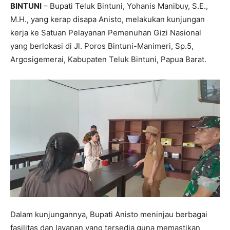
BINTUNI
– Bupati Teluk Bintuni, Yohanis Manibuy, S.E.,
M.H., yang kerap disapa Anisto, melakukan kunjungan
kerja ke Satuan Pelayanan Pemenuhan Gizi Nasional
yang berlokasi di Jl. Poros Bintuni-Manimeri, Sp.5,
Argosigemerai, Kabupaten Teluk Bintuni, Papua Barat.
Dalam kunjungannya, Bupati Anisto meninjau berbagai
fasilitas dan layanan yang tersedia guna memastikan