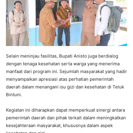
Selain meninjau fasilitas, Bupati Anisto juga berdialog
dengan tenaga kesehatan serta warga yang menerima
manfaat dari program ini. Sejumlah masyarakat yang hadir
menyampaikan apresiasi atas perhatian pemerintah
daerah dalam menangani isu gizi dan kesehatan di Teluk
Bintuni.
Kegiatan ini diharapkan dapat memperkuat sinergi antara
pemerintah daerah dan pihak terkait dalam meningkatkan
kesejahteraan masyarakat, khususnya dalam aspek