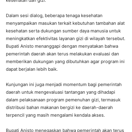
kesehatan dan gizi.
Dalam sesi dialog, beberapa tenaga kesehatan
menyampaikan masukan terkait kebutuhan tambahan alat
kesehatan serta dukungan sumber daya manusia untuk
meningkatkan efektivitas layanan gizi di wilayah tersebut.
Bupati Anisto menanggapi dengan menyatakan bahwa
pemerintah daerah akan terus melakukan evaluasi dan
memberikan dukungan yang dibutuhkan agar program ini
dapat berjalan lebih baik.
Kunjungan ini juga menjadi momentum bagi pemerintah
daerah untuk mengevaluasi tantangan yang dihadapi
dalam pelaksanaan program pemenuhan gizi, termasuk
distribusi bahan makanan bergizi ke daerah-daerah
terpencil yang masih mengalami kendala akses.
Bupati Anisto menegaskan bahwa pemerintah akan terus