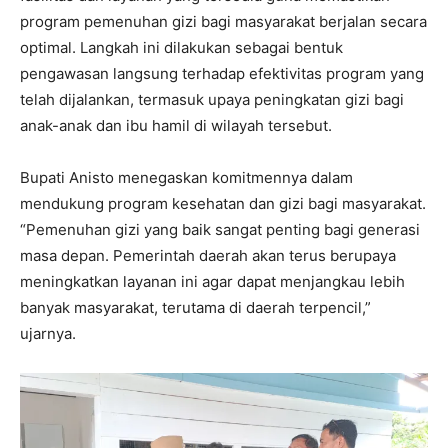
program pemenuhan gizi bagi masyarakat berjalan secara
optimal. Langkah ini dilakukan sebagai bentuk
pengawasan langsung terhadap efektivitas program yang
telah dijalankan, termasuk upaya peningkatan gizi bagi
anak-anak dan ibu hamil di wilayah tersebut.
Bupati Anisto menegaskan komitmennya dalam
mendukung program kesehatan dan gizi bagi masyarakat.
“Pemenuhan gizi yang baik sangat penting bagi generasi
masa depan. Pemerintah daerah akan terus berupaya
meningkatkan layanan ini agar dapat menjangkau lebih
banyak masyarakat, terutama di daerah terpencil,”
ujarnya.