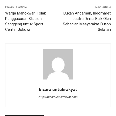
Previous article
Next article
Warga Manokwari Tolak
Bukan Ancaman, Indomaret
Penggusuran Stadion
Justru Dinilai Baik Oleh
Sanggeng untuk Sport
Sebagian Masyarakat Buton
Center Jokowi
Selatan
bicara untukrakyat
http://bicarauntukrakyat.com