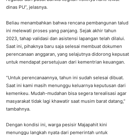
dinas PU”, jelasnya.
Beliau menambahkan bahwa rencana pembangunan talud
ini melewati proses yang panjang. Sejak akhir tahun
2023, tahap validasi dan asistensi lapangan telah dilalui.
Saat ini, pihaknya baru saja selesai membuat dokumen
perencanaan anggaran, yang selajutnya didorong kepusat
untuk mendapat persetujuan dari kementrian keuangan.
“Untuk perencanaannya, tahun ini sudah selesai dibuat.
Saat ini kami masih menunggu keluarnya keputusan dari
kemenkeu. Mudah-mudahan bisa segera terealisasi agar
masyarakat tidak lagi khawatir saat musim barat datang,”
tambahnya.
Dengan kondisi ini, warga pesisir Majapahit kini
menunggu langkah nyata dari pemerintah untuk