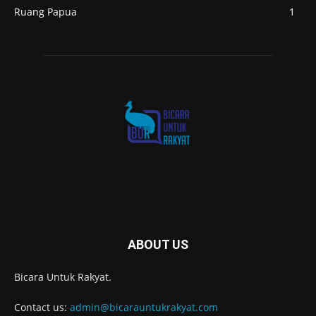
Ruang Papua
1
ABOUT US
Bicara Untuk Rakyat.
Contact us:
admin@bicarauntukrakyat.com