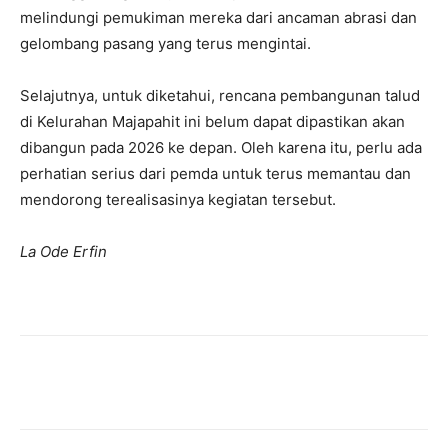
melindungi pemukiman mereka dari ancaman abrasi dan
gelombang pasang yang terus mengintai.
Selajutnya, untuk diketahui, rencana pembangunan talud
di Kelurahan Majapahit ini belum dapat dipastikan akan
dibangun pada 2026 ke depan. Oleh karena itu, perlu ada
perhatian serius dari pemda untuk terus memantau dan
mendorong terealisasinya kegiatan tersebut.
La Ode Erfin