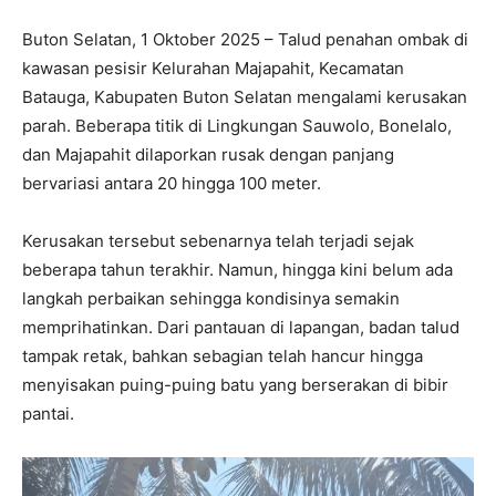
Buton Selatan, 1 Oktober 2025 – Talud penahan ombak di
kawasan pesisir Kelurahan Majapahit, Kecamatan
Batauga, Kabupaten Buton Selatan mengalami kerusakan
parah. Beberapa titik di Lingkungan Sauwolo, Bonelalo,
dan Majapahit dilaporkan rusak dengan panjang
bervariasi antara 20 hingga 100 meter.
Kerusakan tersebut sebenarnya telah terjadi sejak
beberapa tahun terakhir. Namun, hingga kini belum ada
langkah perbaikan sehingga kondisinya semakin
memprihatinkan. Dari pantauan di lapangan, badan talud
tampak retak, bahkan sebagian telah hancur hingga
menyisakan puing-puing batu yang berserakan di bibir
pantai.