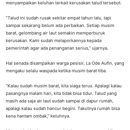
menyampaikan keluhan terkait kerusakan talud tersebut.
“Talud ini sudah rusak sekitar empat tahun lalu, tapi
sampai sekarang belum ada perbaikan. Setiap musim
barat, gelombang air laut semakin memperburuk
kerusakan. Kami sudah melaporkannya kepada
pemerintah agar ada penanganan serius,” ujarnya.
Hal senada disampaikan warga pesisir, La Ode Aufin, yang
mengaku selalu waspada ketika musim barat tiba.
“Kalau sudah musim barat, kita siaga terus. Apalagi kalau
pasangnya malam hari, kita tidak bisa tidur. Talud yang
masih ada saja air laut sudah sampai di dapur rumah,
apalagi kalau sudah hancur begini. Takutnya rumah bisa
kena hantam ombak,” keluhnya.