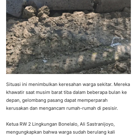
Situasi ini menimbulkan keresahan warga sekitar. Mereka
khawatir saat musim barat tiba dalam beberapa bulan ke
depan, gelombang pasang dapat memperparah
kerusakan dan mengancam rumah-rumah di pesisir.
Ketua RW 2 Lingkungan Bonelalo, Ali Sastranijoyo,
mengungkapkan bahwa warga sudah berulang kali