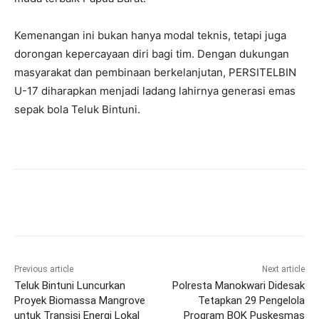
Kemenangan ini bukan hanya modal teknis, tetapi juga
dorongan kepercayaan diri bagi tim. Dengan dukungan
masyarakat dan pembinaan berkelanjutan, PERSITELBIN
U-17 diharapkan menjadi ladang lahirnya generasi emas
sepak bola Teluk Bintuni.
Previous article
Next article
Teluk Bintuni Luncurkan
Polresta Manokwari Didesak
Proyek Biomassa Mangrove
Tetapkan 29 Pengelola
untuk Transisi Energi Lokal
Program BOK Puskesmas