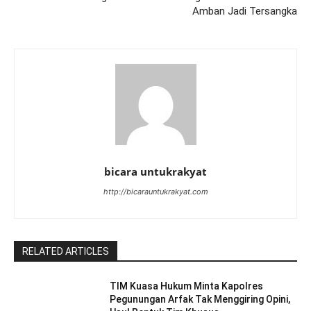
Amban Jadi Tersangka
bicara untukrakyat
http://bicarauntukrakyat.com
RELATED ARTICLES
TIM Kuasa Hukum Minta Kapolres
Pegunungan Arfak Tak Menggiring Opini,