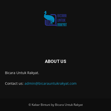
ABOUT US
Bicara Untuk Rakyat.
Contact us:
admin@bicarauntukrakyat.com
© Kabar Bintuni by Bicara Untuk Rakyat