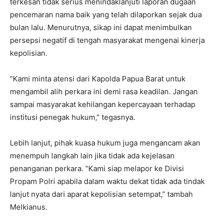
terkesan tidak serius menindaklanjuti laporan dugaan
pencemaran nama baik yang telah dilaporkan sejak dua
bulan lalu. Menurutnya, sikap ini dapat menimbulkan
persepsi negatif di tengah masyarakat mengenai kinerja
kepolisian.
“Kami minta atensi dari Kapolda Papua Barat untuk
mengambil alih perkara ini demi rasa keadilan. Jangan
sampai masyarakat kehilangan kepercayaan terhadap
institusi penegak hukum,” tegasnya.
Lebih lanjut, pihak kuasa hukum juga mengancam akan
menempuh langkah lain jika tidak ada kejelasan
penanganan perkara. “Kami siap melapor ke Divisi
Propam Polri apabila dalam waktu dekat tidak ada tindak
lanjut nyata dari aparat kepolisian setempat,” tambah
Melkianus.