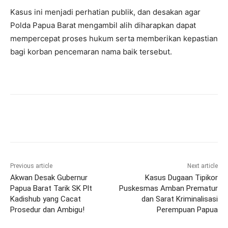
Kasus ini menjadi perhatian publik, dan desakan agar
Polda Papua Barat mengambil alih diharapkan dapat
mempercepat proses hukum serta memberikan kepastian
bagi korban pencemaran nama baik tersebut.
Previous article
Next article
Akwan Desak Gubernur
Kasus Dugaan Tipikor
Papua Barat Tarik SK Plt
Puskesmas Amban Prematur
Kadishub yang Cacat
dan Sarat Kriminalisasi
Prosedur dan Ambigu!
Perempuan Papua