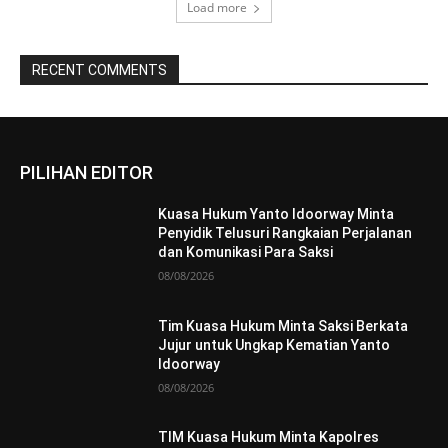
Load more
RECENT COMMENTS
PILIHAN EDITOR
Kuasa Hukum Yanto Idoorway Minta
Penyidik Telusuri Rangkaian Perjalanan
dan Komunikasi Para Saksi
08/08/2026
Tim Kuasa Hukum Minta Saksi Berkata
Jujur untuk Ungkap Kematian Yanto
Idoorway
08/08/2026
TIM Kuasa Hukum Minta Kapolres