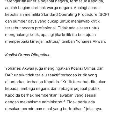
“Mengkritik kinerja pejabat negara, termasuk Kapolda,
adalah bagian dari hak warga negara. Apalagi aparat
kepolisian memiliki Standard Operating Procedure (SOP)
dan sumber daya yang cukup untuk menjawab kritik
tersebut secara profesional. Tidak ada alasan untuk
menghalangi kritik, apalagi jika kritik itu bertujuan
memperbaiki kinerja institusi,” tambah Yohanes Akwan.
Koalisi Ormas Diingatkan
Yohanes Akwan juga mengingatkan Koalisi Ormas dan
DAP untuk tidak terlalu reaktif terhadap kritik yang
dilontarkan terhadap Kapolda. “Kritik tersebut ditujukan
kepada lembaga negara, dan sebagai pejabat publik,
Kapolda berhak memberikan jawaban yang sesuai
dengan mekanisme administratif. Tidak perlu ada
desakan permintaan maaf yang berlebihan,” jelasnya.