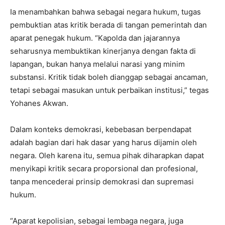
Ia menambahkan bahwa sebagai negara hukum, tugas
pembuktian atas kritik berada di tangan pemerintah dan
aparat penegak hukum. “Kapolda dan jajarannya
seharusnya membuktikan kinerjanya dengan fakta di
lapangan, bukan hanya melalui narasi yang minim
substansi. Kritik tidak boleh dianggap sebagai ancaman,
tetapi sebagai masukan untuk perbaikan institusi,” tegas
Yohanes Akwan.
Dalam konteks demokrasi, kebebasan berpendapat
adalah bagian dari hak dasar yang harus dijamin oleh
negara. Oleh karena itu, semua pihak diharapkan dapat
menyikapi kritik secara proporsional dan profesional,
tanpa mencederai prinsip demokrasi dan supremasi
hukum.
“Aparat kepolisian, sebagai lembaga negara, juga