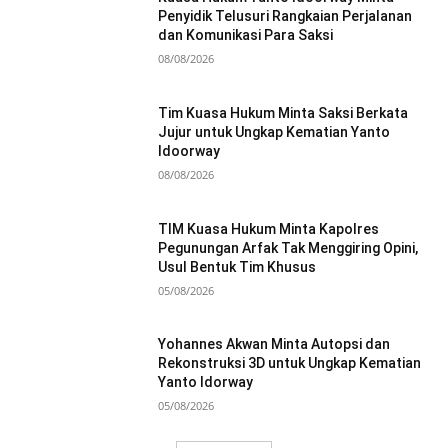
Penyidik Telusuri Rangkaian Perjalanan
dan Komunikasi Para Saksi
08/08/2026
Tim Kuasa Hukum Minta Saksi Berkata
Jujur untuk Ungkap Kematian Yanto
Idoorway
08/08/2026
TIM Kuasa Hukum Minta Kapolres
Pegunungan Arfak Tak Menggiring Opini,
Usul Bentuk Tim Khusus
05/08/2026
Yohannes Akwan Minta Autopsi dan
Rekonstruksi 3D untuk Ungkap Kematian
Yanto Idorway
05/08/2026