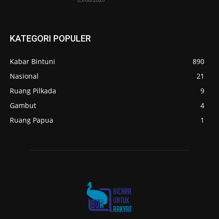
KATEGORI POPULER
Kabar Bintuni
890
Nasional
21
Ruang Pilkada
9
Gambut
4
Ruang Papua
1