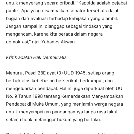
untuk menyerang secara pribadi. “Kapolda adalah pejabat
publik. Apa yang disampaikan senator tersebut adalah
bagian dari evaluasi terhadap kebijakan yang diambil.
Jangan sampai ini dianggap sebagai tindakan yang
mengancam, karena kita berada dalam negara
demokrasi,” ujar Yohanes Akwan.
Kritik adalah Hak Demokratis
Menurut Pasal 28E ayat (3) UUD 1945, setiap orang
berhak atas kebebasan berserikat, berkumpul, dan
mengeluarkan pendapat. Hal ini juga diperkuat oleh UU
No. 9 Tahun 1998 tentang Kemerdekaan Menyampaikan
Pendapat di Muka Umum, yang menjamin warga negara
untuk menyampaikan pandangannya tanpa rasa takut
selama tidak melanggar hukum yang berlaku.