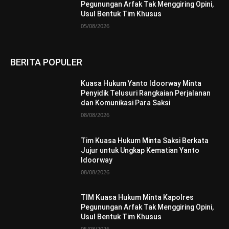
Pegunungan Arfak Tak Menggiring Opini,
Usul Bentuk Tim Khusus
05/08/2026
BERITA POPULER
Kuasa Hukum Yanto Idoorway Minta
Penyidik Telusuri Rangkaian Perjalanan
dan Komunikasi Para Saksi
08/08/2026
Tim Kuasa Hukum Minta Saksi Berkata
Jujur untuk Ungkap Kematian Yanto
Idoorway
08/08/2026
TIM Kuasa Hukum Minta Kapolres
Pegunungan Arfak Tak Menggiring Opini,
Usul Bentuk Tim Khusus
05/08/2026