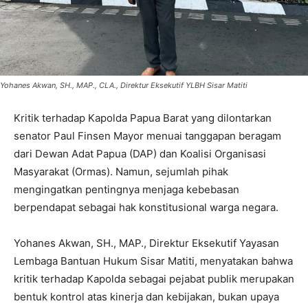
Yohanes Akwan, SH., MAP., CLA., Direktur Eksekutif YLBH Sisar Matiti
Kritik terhadap Kapolda Papua Barat yang dilontarkan
senator Paul Finsen Mayor menuai tanggapan beragam
dari Dewan Adat Papua (DAP) dan Koalisi Organisasi
Masyarakat (Ormas). Namun, sejumlah pihak
mengingatkan pentingnya menjaga kebebasan
berpendapat sebagai hak konstitusional warga negara.
Yohanes Akwan, SH., MAP., Direktur Eksekutif Yayasan
Lembaga Bantuan Hukum Sisar Matiti, menyatakan bahwa
kritik terhadap Kapolda sebagai pejabat publik merupakan
bentuk kontrol atas kinerja dan kebijakan, bukan upaya