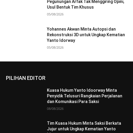
Pegunungan Arfak Tak Menggiring Opini,
Usul Bentuk Tim Khusus
05/08/2026
Yohannes Akwan Minta Autopsi dan
Rekonstruksi 3D untuk Ungkap Kematian
Yanto Idorway
05/08/2026
PILIHAN EDITOR
Kuasa Hukum Yanto Idoorway Minta
Penyidik Telusuri Rangkaian Perjalanan
dan Komunikasi Para Saksi
08/08/2026
Tim Kuasa Hukum Minta Saksi Berkata
Jujur untuk Ungkap Kematian Yanto