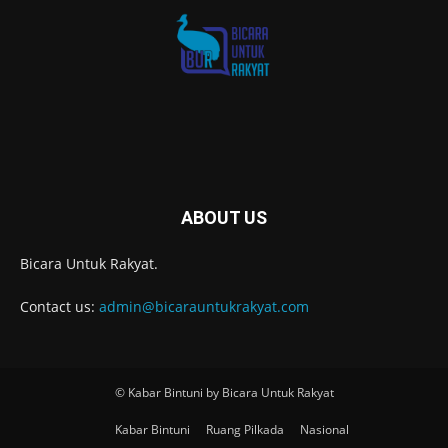
ABOUT US
Bicara Untuk Rakyat.
Contact us:
admin@bicarauntukrakyat.com
© Kabar Bintuni by Bicara Untuk Rakyat
Kabar Bintuni
Ruang Pilkada
Nasional