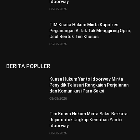
Idoorway
08/08/2026
TIM Kuasa Hukum Minta Kapolres
Pegunungan Arfak Tak Menggiring Opini,
Usul Bentuk Tim Khusus
05/08/2026
BERITA POPULER
Kuasa Hukum Yanto Idoorway Minta
Penyidik Telusuri Rangkaian Perjalanan
dan Komunikasi Para Saksi
08/08/2026
Tim Kuasa Hukum Minta Saksi Berkata
Jujur untuk Ungkap Kematian Yanto
Idoorway
08/08/2026