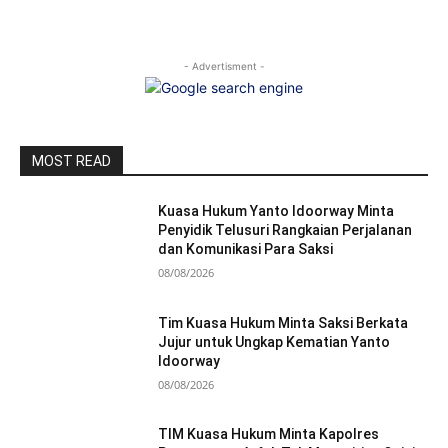
- Advertisment -
MOST READ
Kuasa Hukum Yanto Idoorway Minta
Penyidik Telusuri Rangkaian Perjalanan
dan Komunikasi Para Saksi
08/08/2026
Tim Kuasa Hukum Minta Saksi Berkata
Jujur untuk Ungkap Kematian Yanto
Idoorway
08/08/2026
TIM Kuasa Hukum Minta Kapolres