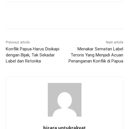
Previous article
Next article
Konflik Papua Harus Disikapi
Menakar Sematan Label
dengan Bijak, Tak Sekadar
Teroris Yang Menjadi Acuan
Label dan Retorika
Penanganan Konflik di Papua
bicara untukrakyat