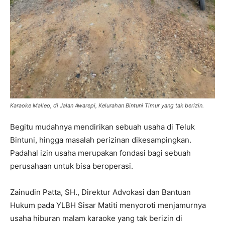
Karaoke Malleo, di Jalan Awarepi, Kelurahan Bintuni Timur yang tak berizin.
Begitu mudahnya mendirikan sebuah usaha di Teluk
Bintuni, hingga masalah perizinan dikesampingkan.
Padahal izin usaha merupakan fondasi bagi sebuah
perusahaan untuk bisa beroperasi.
Zainudin Patta, SH., Direktur Advokasi dan Bantuan
Hukum pada YLBH Sisar Matiti menyoroti menjamurnya
usaha hiburan malam karaoke yang tak berizin di