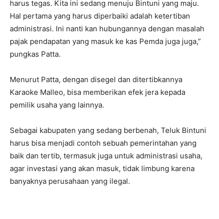
harus tegas. Kita ini sedang menuju Bintuni yang maju.
Hal pertama yang harus diperbaiki adalah ketertiban
administrasi. Ini nanti kan hubungannya dengan masalah
pajak pendapatan yang masuk ke kas Pemda juga juga,”
pungkas Patta.
Menurut Patta, dengan disegel dan ditertibkannya
Karaoke Malleo, bisa memberikan efek jera kepada
pemilik usaha yang lainnya.
Sebagai kabupaten yang sedang berbenah, Teluk Bintuni
harus bisa menjadi contoh sebuah pemerintahan yang
baik dan tertib, termasuk juga untuk administrasi usaha,
agar investasi yang akan masuk, tidak limbung karena
banyaknya perusahaan yang ilegal.