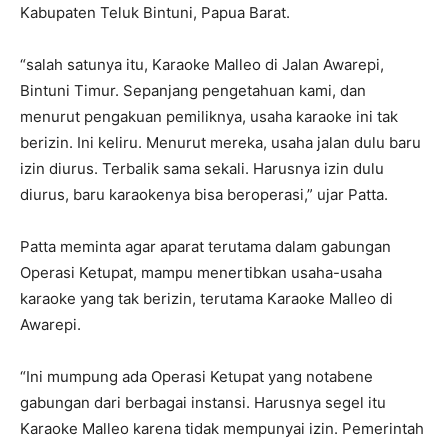
Kabupaten Teluk Bintuni, Papua Barat.
“salah satunya itu, Karaoke Malleo di Jalan Awarepi,
Bintuni Timur. Sepanjang pengetahuan kami, dan
menurut pengakuan pemiliknya, usaha karaoke ini tak
berizin. Ini keliru. Menurut mereka, usaha jalan dulu baru
izin diurus. Terbalik sama sekali. Harusnya izin dulu
diurus, baru karaokenya bisa beroperasi,” ujar Patta.
Patta meminta agar aparat terutama dalam gabungan
Operasi Ketupat, mampu menertibkan usaha-usaha
karaoke yang tak berizin, terutama Karaoke Malleo di
Awarepi.
“Ini mumpung ada Operasi Ketupat yang notabene
gabungan dari berbagai instansi. Harusnya segel itu
Karaoke Malleo karena tidak mempunyai izin. Pemerintah