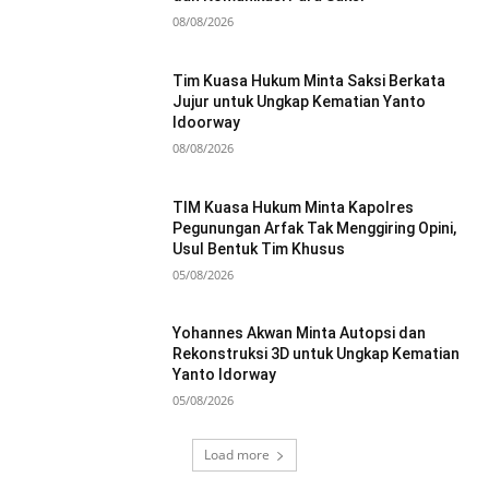
08/08/2026
Tim Kuasa Hukum Minta Saksi Berkata
Jujur untuk Ungkap Kematian Yanto
Idoorway
08/08/2026
TIM Kuasa Hukum Minta Kapolres
Pegunungan Arfak Tak Menggiring Opini,
Usul Bentuk Tim Khusus
05/08/2026
Yohannes Akwan Minta Autopsi dan
Rekonstruksi 3D untuk Ungkap Kematian
Yanto Idorway
05/08/2026
Load more