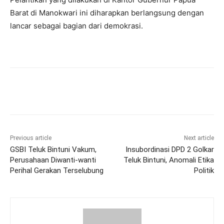
Barat di Manokwari ini diharapkan berlangsung dengan
lancar sebagai bagian dari demokrasi.
Previous article
Next article
GSBI Teluk Bintuni Vakum,
Insubordinasi DPD 2 Golkar
Perusahaan Diwanti-wanti
Teluk Bintuni, Anomali Etika
Perihal Gerakan Terselubung
Politik