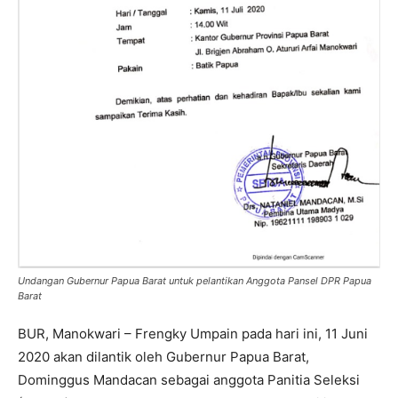
Undangan Gubernur Papua Barat untuk pelantikan Anggota Pansel DPR Papua
Barat
BUR, Manokwari – Frengky Umpain pada hari ini, 11 Juni
2020 akan dilantik oleh Gubernur Papua Barat,
Dominggus Mandacan sebagai anggota Panitia Seleksi