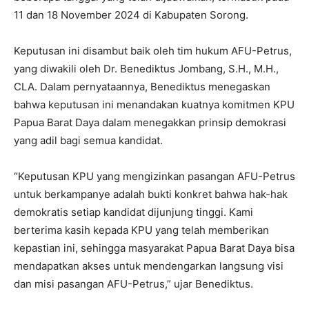
11 dan 18 November 2024 di Kabupaten Sorong.
Keputusan ini disambut baik oleh tim hukum AFU-Petrus,
yang diwakili oleh Dr. Benediktus Jombang, S.H., M.H.,
CLA. Dalam pernyataannya, Benediktus menegaskan
bahwa keputusan ini menandakan kuatnya komitmen KPU
Papua Barat Daya dalam menegakkan prinsip demokrasi
yang adil bagi semua kandidat.
“Keputusan KPU yang mengizinkan pasangan AFU-Petrus
untuk berkampanye adalah bukti konkret bahwa hak-hak
demokratis setiap kandidat dijunjung tinggi. Kami
berterima kasih kepada KPU yang telah memberikan
kepastian ini, sehingga masyarakat Papua Barat Daya bisa
mendapatkan akses untuk mendengarkan langsung visi
dan misi pasangan AFU-Petrus,” ujar Benediktus.