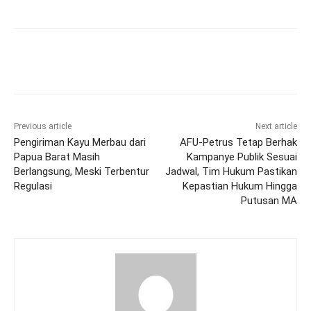
Previous article
Next article
Pengiriman Kayu Merbau dari
AFU-Petrus Tetap Berhak
Papua Barat Masih
Kampanye Publik Sesuai
Berlangsung, Meski Terbentur
Jadwal, Tim Hukum Pastikan
Regulasi
Kepastian Hukum Hingga
Putusan MA