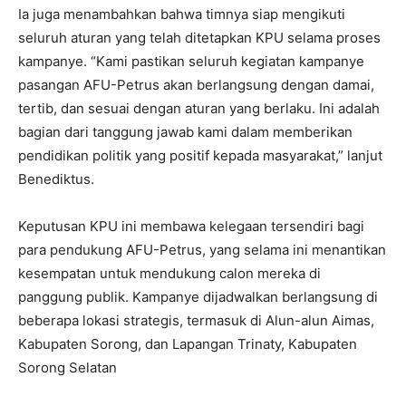
Ia juga menambahkan bahwa timnya siap mengikuti
seluruh aturan yang telah ditetapkan KPU selama proses
kampanye. “Kami pastikan seluruh kegiatan kampanye
pasangan AFU-Petrus akan berlangsung dengan damai,
tertib, dan sesuai dengan aturan yang berlaku. Ini adalah
bagian dari tanggung jawab kami dalam memberikan
pendidikan politik yang positif kepada masyarakat,” lanjut
Benediktus.
Keputusan KPU ini membawa kelegaan tersendiri bagi
para pendukung AFU-Petrus, yang selama ini menantikan
kesempatan untuk mendukung calon mereka di
panggung publik. Kampanye dijadwalkan berlangsung di
beberapa lokasi strategis, termasuk di Alun-alun Aimas,
Kabupaten Sorong, dan Lapangan Trinaty, Kabupaten
Sorong Selatan​