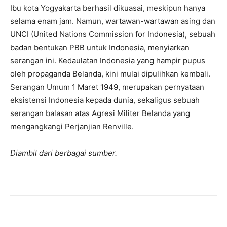
Ibu kota Yogyakarta berhasil dikuasai, meskipun hanya
selama enam jam. Namun, wartawan-wartawan asing dan
UNCI (United Nations Commission for Indonesia), sebuah
badan bentukan PBB untuk Indonesia, menyiarkan
serangan ini. Kedaulatan Indonesia yang hampir pupus
oleh propaganda Belanda, kini mulai dipulihkan kembali.
Serangan Umum 1 Maret 1949, merupakan pernyataan
eksistensi Indonesia kepada dunia, sekaligus sebuah
serangan balasan atas Agresi Militer Belanda yang
mengangkangi Perjanjian Renville.
Diambil dari berbagai sumber.