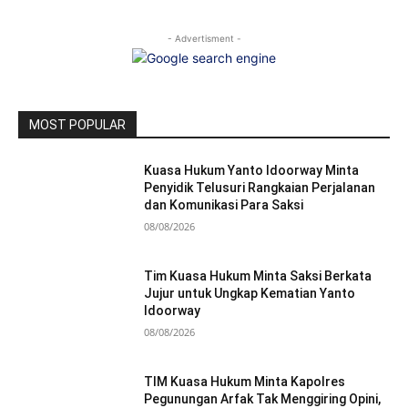
- Advertisment -
MOST POPULAR
Kuasa Hukum Yanto Idoorway Minta
Penyidik Telusuri Rangkaian Perjalanan
dan Komunikasi Para Saksi
08/08/2026
Tim Kuasa Hukum Minta Saksi Berkata
Jujur untuk Ungkap Kematian Yanto
Idoorway
08/08/2026
TIM Kuasa Hukum Minta Kapolres
Pegunungan Arfak Tak Menggiring Opini,