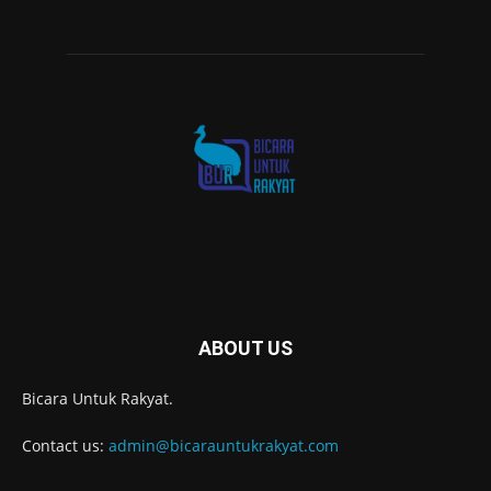
ABOUT US
Bicara Untuk Rakyat.
Contact us:
admin@bicarauntukrakyat.com