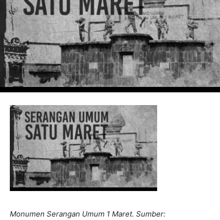
Monumen Serangan Umum 1 Maret. Sumber: