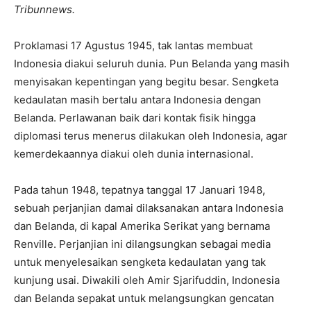
Tribunnews.
Proklamasi 17 Agustus 1945, tak lantas membuat
Indonesia diakui seluruh dunia. Pun Belanda yang masih
menyisakan kepentingan yang begitu besar. Sengketa
kedaulatan masih bertalu antara Indonesia dengan
Belanda. Perlawanan baik dari kontak fisik hingga
diplomasi terus menerus dilakukan oleh Indonesia, agar
kemerdekaannya diakui oleh dunia internasional.
Pada tahun 1948, tepatnya tanggal 17 Januari 1948,
sebuah perjanjian damai dilaksanakan antara Indonesia
dan Belanda, di kapal Amerika Serikat yang bernama
Renville. Perjanjian ini dilangsungkan sebagai media
untuk menyelesaikan sengketa kedaulatan yang tak
kunjung usai. Diwakili oleh Amir Sjarifuddin, Indonesia
dan Belanda sepakat untuk melangsungkan gencatan