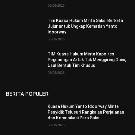
08/08/2026
Tim Kuasa Hukum Minta Saksi Berkata
Jujur untuk Ungkap Kematian Yanto
Idoorway
08/08/2026
TIM Kuasa Hukum Minta Kapolres
Pegunungan Arfak Tak Menggiring Opini,
Usul Bentuk Tim Khusus
05/08/2026
BERITA POPULER
Kuasa Hukum Yanto Idoorway Minta
Penyidik Telusuri Rangkaian Perjalanan
dan Komunikasi Para Saksi
08/08/2026