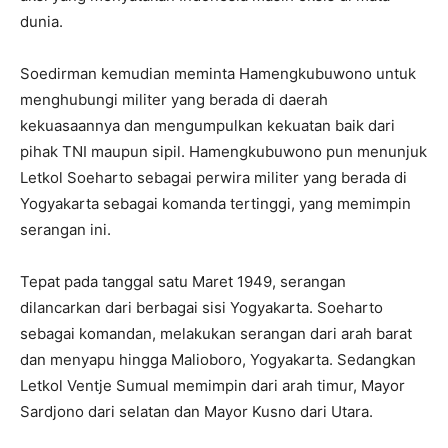
dunia.
Soedirman kemudian meminta Hamengkubuwono untuk
menghubungi militer yang berada di daerah
kekuasaannya dan mengumpulkan kekuatan baik dari
pihak TNI maupun sipil. Hamengkubuwono pun menunjuk
Letkol Soeharto sebagai perwira militer yang berada di
Yogyakarta sebagai komanda tertinggi, yang memimpin
serangan ini.
Tepat pada tanggal satu Maret 1949, serangan
dilancarkan dari berbagai sisi Yogyakarta. Soeharto
sebagai komandan, melakukan serangan dari arah barat
dan menyapu hingga Malioboro, Yogyakarta. Sedangkan
Letkol Ventje Sumual memimpin dari arah timur, Mayor
Sardjono dari selatan dan Mayor Kusno dari Utara.