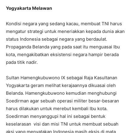
Yogyakarta Melawan
Kondisi negara yang sedang kacau, membuat TNI harus
mengatur strategi untuk meneriakkan kepada dunia akan
status Indonesia sebagai negara yang berdaulat.
Propaganda Belanda yang pada saat itu menguasai Ibu
kota, mengakibatkan eksistensi negara hampir berada
pada titik nadir.
Sultan Hamengkubuwono IX sebagai Raja Kasultanan
Yogyakarta geram melihat kerajaannya dikuasai oleh
Belanda. Hamengkubuwono kemudian menghubungi
Soedirman agar sebuah operasi militer besar-besaran
harus dilakukan untuk merebut kembali Ibu kota.
Soedirman menyanggupi hal ini sebagai bentuk
keselarasan visi dan misi TNI untuk membuat sebuah
aksi yang menyatakan Indonesia masih eksis di mata