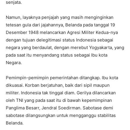
senjata.
Namun, layaknya penjajah yang masih menginginkan
tetesan gula dari jajahannya, Belanda pada tanggal 19
Desember 1948 melancarkan Agresi Militer Kedua-nya
dengan tujuan delegitimasi status Indonesia sebagai
negara yang berdaulat, dengan merebut Yogyakarta, yang
pada saat itu menyandang status sebagai Ibu kota
Negara.
Pemimpin-pemimpin pemerintahan ditangkap. Ibu kota
dikuasai. Korban berjatuhan, baik dari sipil maupun
militer. Indonesia tak tinggal diam. Gerilya dilancarkan
oleh TNI yang pada saat itu di bawah kepemimpinan
Panglima Besarr, Jendral Soedirman. Sabotase demi
sabotase dilangsungkan untuk mengganggu stabilitas
Belanda.