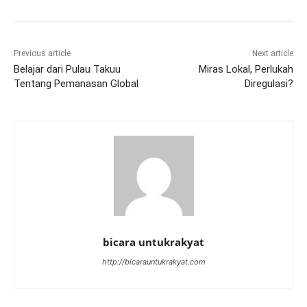
Previous article
Next article
Belajar dari Pulau Takuu
Miras Lokal, Perlukah
Tentang Pemanasan Global
Diregulasi?
bicara untukrakyat
http://bicarauntukrakyat.com