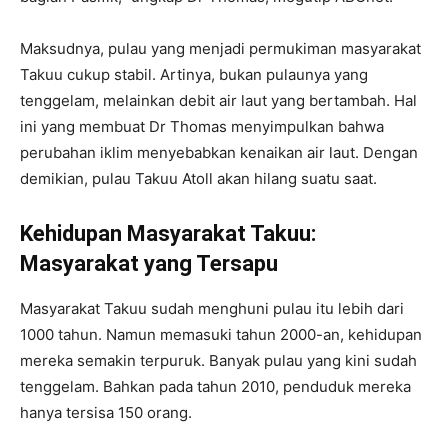
Maksudnya, pulau yang menjadi permukiman masyarakat
Takuu cukup stabil. Artinya, bukan pulaunya yang
tenggelam, melainkan debit air laut yang bertambah. Hal
ini yang membuat Dr Thomas menyimpulkan bahwa
perubahan iklim menyebabkan kenaikan air laut. Dengan
demikian, pulau Takuu Atoll akan hilang suatu saat.
Kehidupan Masyarakat Takuu:
Masyarakat yang Tersapu
Masyarakat Takuu sudah menghuni pulau itu lebih dari
1000 tahun. Namun memasuki tahun 2000-an, kehidupan
mereka semakin terpuruk. Banyak pulau yang kini sudah
tenggelam. Bahkan pada tahun 2010, penduduk mereka
hanya tersisa 150 orang.