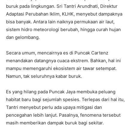
buruk pada lingkungan. Sri Tantri Arundhati, Direktur
Adaptasi Perubahan Iklim, KLHK, menyebut dampaknya
bisa banyak. Antara lain naiknya permukaan air laut,
sistem hidro meteorologi berubah, hingga curah hujan
dan gelombang.
Secara umum, mencairnya es di Puncak Cartenz
menandakan datangnya cuaca ekstrem. Bahkan, hal ini
mampu memengaruhi ekosistem air tawar setempat.
Namun, tak seluruhnya kabar buruk.
Es yang hilang pada Puncak Jaya membuka peluang
habitat baru bagi sejumlah spesies. Terlepas dari hal itu,
Tantri menyebut perlu ada upaya mitigasi dan
pencegahan lebih lanjut. Pasalnya, fenomena tersebut
masih memberikan dampak buruk bagi sekitar.