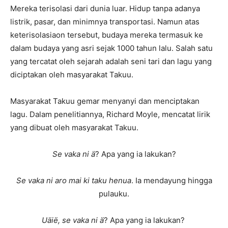
Mereka terisolasi dari dunia luar. Hidup tanpa adanya
listrik, pasar, dan minimnya transportasi. Namun atas
keterisolasiaon tersebut, budaya mereka termasuk ke
dalam budaya yang asri sejak 1000 tahun lalu. Salah satu
yang tercatat oleh sejarah adalah seni tari dan lagu yang
diciptakan oleh masyarakat Takuu.
Masyarakat Takuu gemar menyanyi dan menciptakan
lagu. Dalam penelitiannya, Richard Moyle, mencatat lirik
yang dibuat oleh masyarakat Takuu.
Se vaka ni ä
? Apa yang ia lakukan?
Se vaka ni aro mai ki taku henua
. Ia mendayung hingga
pulauku.
Uäië, se vaka ni ä
? Apa yang ia lakukan?