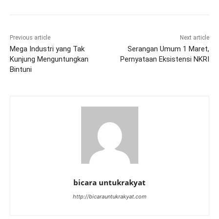
Previous article
Next article
Mega Industri yang Tak
Serangan Umum 1 Maret,
Kunjung Menguntungkan
Pernyataan Eksistensi NKRI
Bintuni
bicara untukrakyat
http://bicarauntukrakyat.com