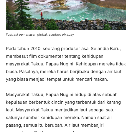
Ilustrasi pemanasan global. sumber: pixabay
Pada tahun 2010, seorang produser asal Selandia Baru,
membesut film dokumenter tentang kehidupan
masyarakat Takuu, Papua Nugini. Kehidupan mereka tidak
biasa. Pasalnya, mereka harus berjibaku dengan air laut
yang biasa menjadi tempat untuk mencari makan.
Masyarakat Takuu, Papua Nugini hidup di atas sebuah
kepulauan berbentuk cincin yang terbentuk dari karang
laut. Masyarakat Takuu menjadikan laut sebagai satu-
satunya sumber kehidupan mereka. Namun saat air
pasang, semua itu berubah. Air laut membanjiri