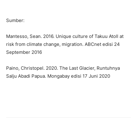
Sumber:
Mantesso, Sean. 2016. Unique culture of Takuu Atoll at
risk from climate change, migration. ABCnet edisi 24
September 2016
Paino, Christopel. 2020. The Last Glacier, Runtuhnya
Salju Abadi Papua. Mongabay edisi 17 Juni 2020