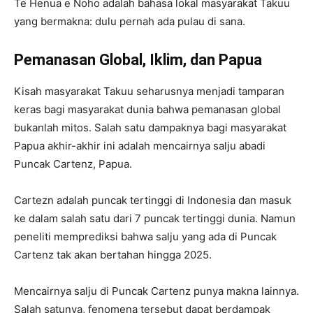
Te Henua e Noho adalah bahasa lokal masyarakat Takuu
yang bermakna: dulu pernah ada pulau di sana.
Pemanasan Global, Iklim, dan Papua
Kisah masyarakat Takuu seharusnya menjadi tamparan
keras bagi masyarakat dunia bahwa pemanasan global
bukanlah mitos. Salah satu dampaknya bagi masyarakat
Papua akhir-akhir ini adalah mencairnya salju abadi
Puncak Cartenz, Papua.
Cartezn adalah puncak tertinggi di Indonesia dan masuk
ke dalam salah satu dari 7 puncak tertinggi dunia. Namun
peneliti memprediksi bahwa salju yang ada di Puncak
Cartenz tak akan bertahan hingga 2025.
Mencairnya salju di Puncak Cartenz punya makna lainnya.
Salah satunya, fenomena tersebut dapat berdampak