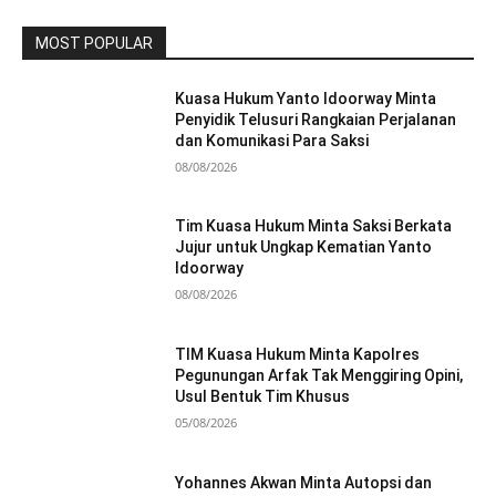
MOST POPULAR
Kuasa Hukum Yanto Idoorway Minta
Penyidik Telusuri Rangkaian Perjalanan
dan Komunikasi Para Saksi
08/08/2026
Tim Kuasa Hukum Minta Saksi Berkata
Jujur untuk Ungkap Kematian Yanto
Idoorway
08/08/2026
TIM Kuasa Hukum Minta Kapolres
Pegunungan Arfak Tak Menggiring Opini,
Usul Bentuk Tim Khusus
05/08/2026
Yohannes Akwan Minta Autopsi dan