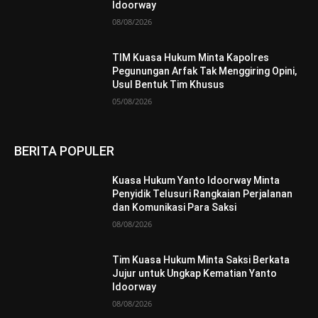
Idoorway
08/08/2026
TIM Kuasa Hukum Minta Kapolres
Pegunungan Arfak Tak Menggiring Opini,
Usul Bentuk Tim Khusus
05/08/2026
BERITA POPULER
Kuasa Hukum Yanto Idoorway Minta
Penyidik Telusuri Rangkaian Perjalanan
dan Komunikasi Para Saksi
08/08/2026
Tim Kuasa Hukum Minta Saksi Berkata
Jujur untuk Ungkap Kematian Yanto
Idoorway
08/08/2026