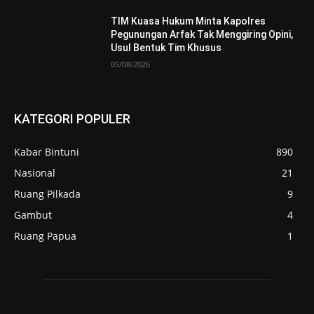
TIM Kuasa Hukum Minta Kapolres
Pegunungan Arfak Tak Menggiring Opini,
Usul Bentuk Tim Khusus
05/08/2026
KATEGORI POPULER
Kabar Bintuni
890
Nasional
21
Ruang Pilkada
9
Gambut
4
Ruang Papua
1