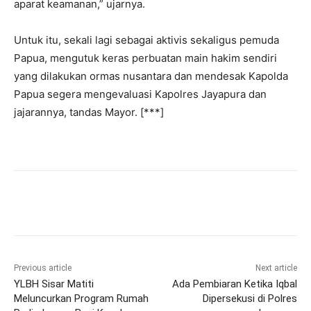
aparat keamanan,” ujarnya.
Untuk itu, sekali lagi sebagai aktivis sekaligus pemuda
Papua, mengutuk keras perbuatan main hakim sendiri
yang dilakukan ormas nusantara dan mendesak Kapolda
Papua segera mengevaluasi Kapolres Jayapura dan
jajarannya, tandas Mayor. [***]
Previous article
Next article
YLBH Sisar Matiti
Ada Pembiaran Ketika Iqbal
Meluncurkan Program Rumah
Dipersekusi di Polres