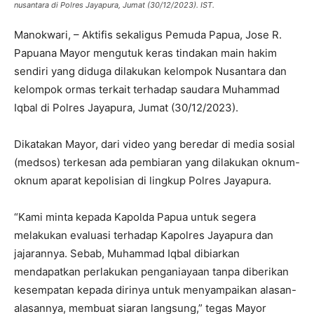
nusantara di Polres Jayapura, Jumat (30/12/2023). IST.
Manokwari, – Aktifis sekaligus Pemuda Papua, Jose R.
Papuana Mayor mengutuk keras tindakan main hakim
sendiri yang diduga dilakukan kelompok Nusantara dan
kelompok ormas terkait terhadap saudara Muhammad
Iqbal di Polres Jayapura, Jumat (30/12/2023).
Dikatakan Mayor, dari video yang beredar di media sosial
(medsos) terkesan ada pembiaran yang dilakukan oknum-
oknum aparat kepolisian di lingkup Polres Jayapura.
“Kami minta kepada Kapolda Papua untuk segera
melakukan evaluasi terhadap Kapolres Jayapura dan
jajarannya. Sebab, Muhammad Iqbal dibiarkan
mendapatkan perlakukan penganiayaan tanpa diberikan
kesempatan kepada dirinya untuk menyampaikan alasan-
alasannya, membuat siaran langsung,” tegas Mayor