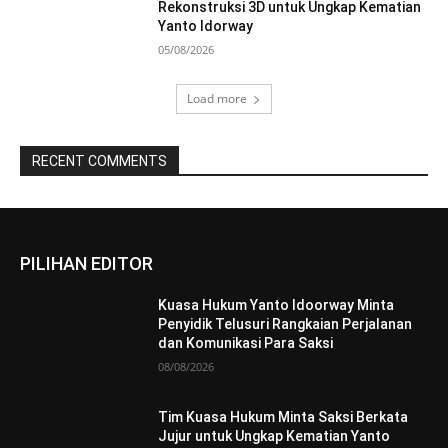
Rekonstruksi 3D untuk Ungkap Kematian
Yanto Idorway
05/08/2026
Load more
RECENT COMMENTS
PILIHAN EDITOR
Kuasa Hukum Yanto Idoorway Minta
Penyidik Telusuri Rangkaian Perjalanan
dan Komunikasi Para Saksi
08/08/2026
Tim Kuasa Hukum Minta Saksi Berkata
Jujur untuk Ungkap Kematian Yanto