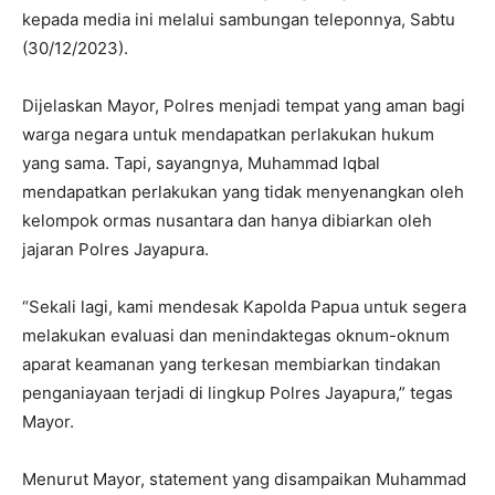
kepada media ini melalui sambungan teleponnya, Sabtu
(30/12/2023).
Dijelaskan Mayor, Polres menjadi tempat yang aman bagi
warga negara untuk mendapatkan perlakukan hukum
yang sama. Tapi, sayangnya, Muhammad Iqbal
mendapatkan perlakukan yang tidak menyenangkan oleh
kelompok ormas nusantara dan hanya dibiarkan oleh
jajaran Polres Jayapura.
“Sekali lagi, kami mendesak Kapolda Papua untuk segera
melakukan evaluasi dan menindaktegas oknum-oknum
aparat keamanan yang terkesan membiarkan tindakan
penganiayaan terjadi di lingkup Polres Jayapura,” tegas
Mayor.
Menurut Mayor, statement yang disampaikan Muhammad