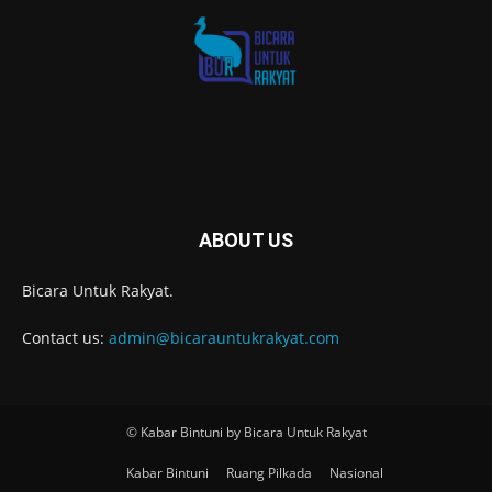
ABOUT US
Bicara Untuk Rakyat.
Contact us:
admin@bicarauntukrakyat.com
© Kabar Bintuni by Bicara Untuk Rakyat
Kabar Bintuni
Ruang Pilkada
Nasional