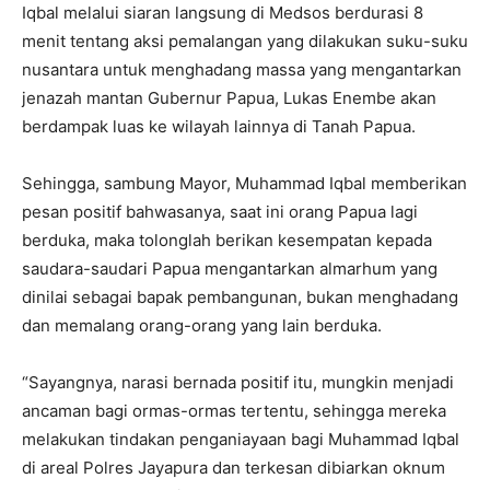
Iqbal melalui siaran langsung di Medsos berdurasi 8
menit tentang aksi pemalangan yang dilakukan suku-suku
nusantara untuk menghadang massa yang mengantarkan
jenazah mantan Gubernur Papua, Lukas Enembe akan
berdampak luas ke wilayah lainnya di Tanah Papua.
Sehingga, sambung Mayor, Muhammad Iqbal memberikan
pesan positif bahwasanya, saat ini orang Papua lagi
berduka, maka tolonglah berikan kesempatan kepada
saudara-saudari Papua mengantarkan almarhum yang
dinilai sebagai bapak pembangunan, bukan menghadang
dan memalang orang-orang yang lain berduka.
“Sayangnya, narasi bernada positif itu, mungkin menjadi
ancaman bagi ormas-ormas tertentu, sehingga mereka
melakukan tindakan penganiayaan bagi Muhammad Iqbal
di areal Polres Jayapura dan terkesan dibiarkan oknum