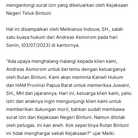
mengantongi surat izin yang dikeluarkan oleh Kejaksaan
Negeri Teluk Bintuni.
Hal ini disampaikan oleh Melkianus Indouw, SH., salah
satu kuasa hukum dari Andreas Asmorom pada hari
Senin, (03/07/2023) di kantornya.
“Ada upaya menghalang-halangi kepada klien kami,
Andreas Asmorom untuk bertemu dengan keluarganya
oleh Rutan Bintuni. Kami akan meminta Kanwil Hukum
dan HAM Provinsi Papua Barat untuk memeriksa Juwaini,
SH., MH dan jajarannya. Hari ini, keluarga klien kami, yaitu
istri dan anaknya ingin mengunjungi klien kami untuk
memberikan dukungan moril, bahkan sudah membawa
surat izin dari Kejaksaan Negeri Bintuni. Namun ditolak
oleh petugas. Ini kan aneh. Kok sepertinya Rutan Bintuni
ini tidak menghargai sekali Kejaksaan?” ujar Melki.