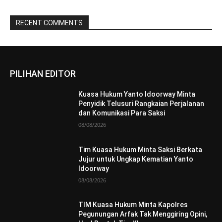
RECENT COMMENTS
PILIHAN EDITOR
Kuasa Hukum Yanto Idoorway Minta
Penyidik Telusuri Rangkaian Perjalanan
dan Komunikasi Para Saksi
08/08/2026
Tim Kuasa Hukum Minta Saksi Berkata
Jujur untuk Ungkap Kematian Yanto
Idoorway
08/08/2026
TIM Kuasa Hukum Minta Kapolres
Pegunungan Arfak Tak Menggiring Opini,