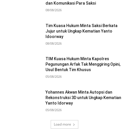
dan Komunikasi Para Saksi
08/08/2026
Tim Kuasa Hukum Minta Saksi Berkata
Jujur untuk Ungkap Kematian Yanto
Idoorway
08/08/2026
TIM Kuasa Hukum Minta Kapolres
Pegunungan Arfak Tak Menggiring Opini,
Usul Bentuk Tim Khusus
05/08/2026
Yohannes Akwan Minta Autopsi dan
Rekonstruksi 3D untuk Ungkap Kematian
Yanto Idorway
05/08/2026
Load more