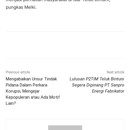
pungkas Melki.
Previous article
Next article
Mengabaikan Unsur Tindak
Lulusan P2TIM Teluk Bintuni
Pidana Dalam Perkara
Segera Dipinang PT Sanpro
Korupsi, Mengejar
Energi Fabrikator
Kepopuleran atau Ada Motif
Lain?