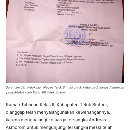
Surat izin dari Kejaksaan Negeri Teluk Bintuni untuk keluarga Andreas Asmorom
yang ditolak oleh Rutan IIB Teluk Bintuni.
Rumah Tahanan Kelas II, Kabupaten Teluk Bintuni,
dianggap telah menyalahgunakan kewenangannya,
karena menghalangi keluarga tersangka Andreas
Asmorom untuk mengunjungi tersangka meski telah