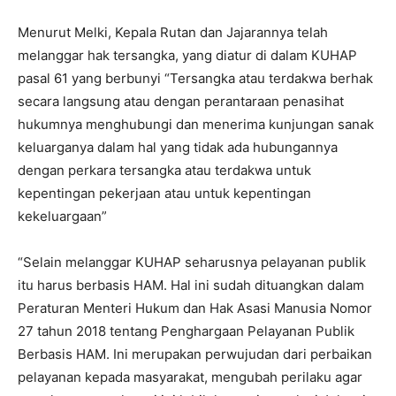
Menurut Melki, Kepala Rutan dan Jajarannya telah
melanggar hak tersangka, yang diatur di dalam KUHAP
pasal 61 yang berbunyi “Tersangka atau terdakwa berhak
secara langsung atau dengan perantaraan penasihat
hukumnya menghubungi dan menerima kunjungan sanak
keluarganya dalam hal yang tidak ada hubungannya
dengan perkara tersangka atau terdakwa untuk
kepentingan pekerjaan atau untuk kepentingan
kekeluargaan”
“Selain melanggar KUHAP seharusnya pelayanan publik
itu harus berbasis HAM. Hal ini sudah dituangkan dalam
Peraturan Menteri Hukum dan Hak Asasi Manusia Nomor
27 tahun 2018 tentang Penghargaan Pelayanan Publik
Berbasis HAM. Ini merupakan perwujudan dari perbaikan
pelayanan kepada masyarakat, mengubah perilaku agar