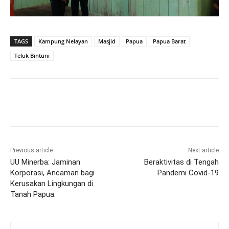
TAGS
Kampung Nelayan
Masjid
Papua
Papua Barat
Teluk Bintuni
Previous article
Next article
UU Minerba: Jaminan
Beraktivitas di Tengah
Korporasi, Ancaman bagi
Pandemi Covid-19
Kerusakan Lingkungan di
Tanah Papua.