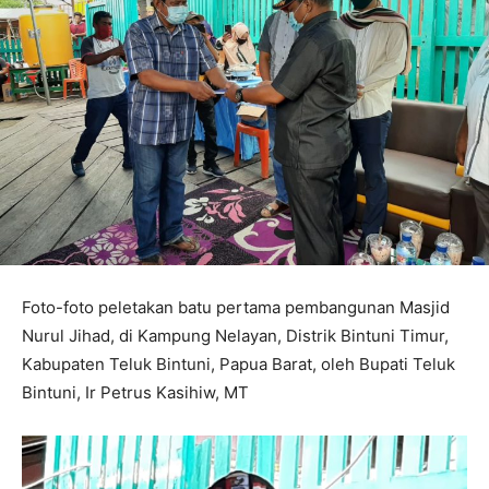
Foto-foto peletakan batu pertama pembangunan Masjid
Nurul Jihad, di Kampung Nelayan, Distrik Bintuni Timur,
Kabupaten Teluk Bintuni, Papua Barat, oleh Bupati Teluk
Bintuni, Ir Petrus Kasihiw, MT