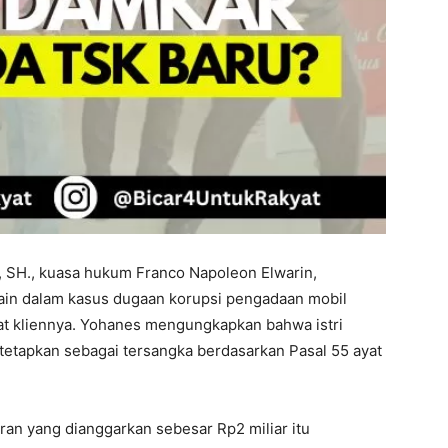
, SH., kuasa hukum Franco Napoleon Elwarin,
ain dalam kasus dugaan korupsi pengadaan mobil
t kliennya. Yohanes mengungkapkan bahwa istri
tetapkan sebagai tersangka berdasarkan Pasal 55 ayat
n yang dianggarkan sebesar Rp2 miliar itu