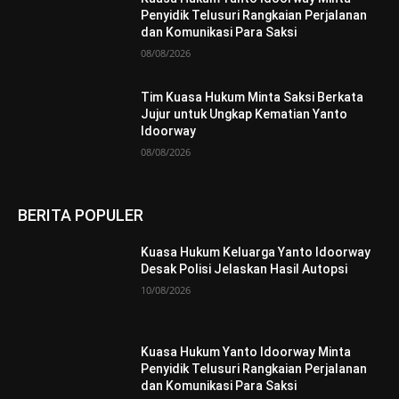
Penyidik Telusuri Rangkaian Perjalanan
dan Komunikasi Para Saksi
08/08/2026
Tim Kuasa Hukum Minta Saksi Berkata
Jujur untuk Ungkap Kematian Yanto
Idoorway
08/08/2026
BERITA POPULER
Kuasa Hukum Keluarga Yanto Idoorway
Desak Polisi Jelaskan Hasil Autopsi
10/08/2026
Kuasa Hukum Yanto Idoorway Minta
Penyidik Telusuri Rangkaian Perjalanan
dan Komunikasi Para Saksi