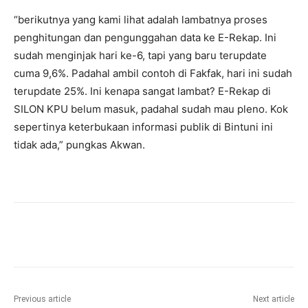
“berikutnya yang kami lihat adalah lambatnya proses
penghitungan dan pengunggahan data ke E-Rekap. Ini
sudah menginjak hari ke-6, tapi yang baru terupdate
cuma 9,6%. Padahal ambil contoh di Fakfak, hari ini sudah
terupdate 25%. Ini kenapa sangat lambat? E-Rekap di
SILON KPU belum masuk, padahal sudah mau pleno. Kok
sepertinya keterbukaan informasi publik di Bintuni ini
tidak ada,” pungkas Akwan.
Previous article
Next article