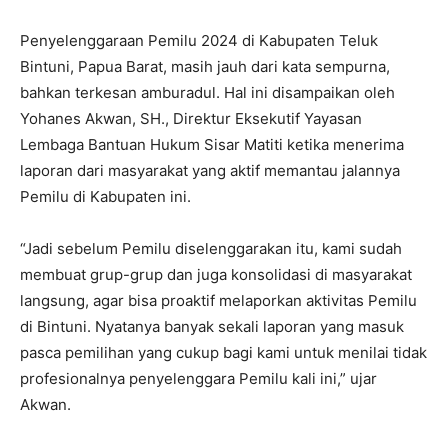
Penyelenggaraan Pemilu 2024 di Kabupaten Teluk
Bintuni, Papua Barat, masih jauh dari kata sempurna,
bahkan terkesan amburadul. Hal ini disampaikan oleh
Yohanes Akwan, SH., Direktur Eksekutif Yayasan
Lembaga Bantuan Hukum Sisar Matiti ketika menerima
laporan dari masyarakat yang aktif memantau jalannya
Pemilu di Kabupaten ini.
“Jadi sebelum Pemilu diselenggarakan itu, kami sudah
membuat grup-grup dan juga konsolidasi di masyarakat
langsung, agar bisa proaktif melaporkan aktivitas Pemilu
di Bintuni. Nyatanya banyak sekali laporan yang masuk
pasca pemilihan yang cukup bagi kami untuk menilai tidak
profesionalnya penyelenggara Pemilu kali ini,” ujar
Akwan.