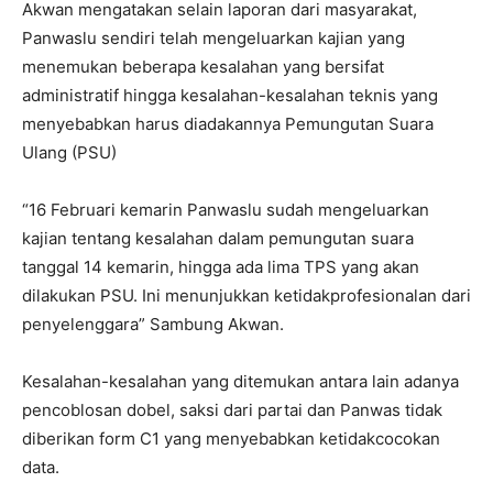
Akwan mengatakan selain laporan dari masyarakat,
Panwaslu sendiri telah mengeluarkan kajian yang
menemukan beberapa kesalahan yang bersifat
administratif hingga kesalahan-kesalahan teknis yang
menyebabkan harus diadakannya Pemungutan Suara
Ulang (PSU)
“16 Februari kemarin Panwaslu sudah mengeluarkan
kajian tentang kesalahan dalam pemungutan suara
tanggal 14 kemarin, hingga ada lima TPS yang akan
dilakukan PSU. Ini menunjukkan ketidakprofesionalan dari
penyelenggara” Sambung Akwan.
Kesalahan-kesalahan yang ditemukan antara lain adanya
pencoblosan dobel, saksi dari partai dan Panwas tidak
diberikan form C1 yang menyebabkan ketidakcocokan
data.