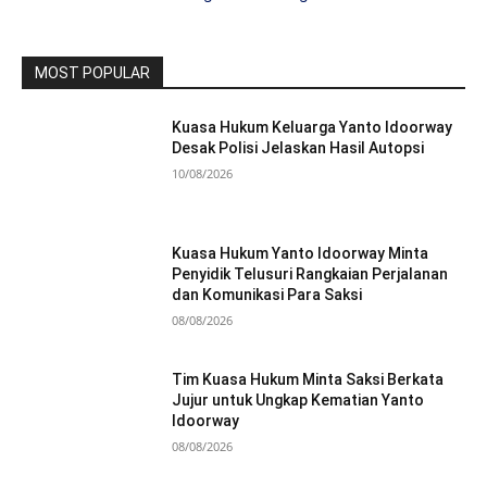
MOST POPULAR
Kuasa Hukum Keluarga Yanto Idoorway
Desak Polisi Jelaskan Hasil Autopsi
10/08/2026
Kuasa Hukum Yanto Idoorway Minta
Penyidik Telusuri Rangkaian Perjalanan
dan Komunikasi Para Saksi
08/08/2026
Tim Kuasa Hukum Minta Saksi Berkata
Jujur untuk Ungkap Kematian Yanto
Idoorway
08/08/2026