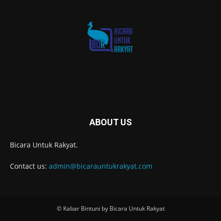
ABOUT US
Bicara Untuk Rakyat.
Contact us:
admin@bicarauntukrakyat.com
© Kabar Bintuni by Bicara Untuk Rakyat