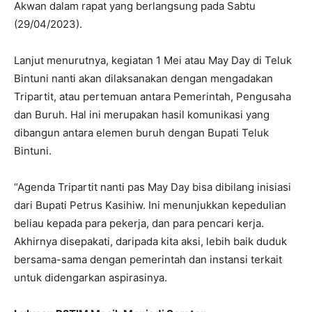
Akwan dalam rapat yang berlangsung pada Sabtu
(29/04/2023).
Lanjut menurutnya, kegiatan 1 Mei atau May Day di Teluk
Bintuni nanti akan dilaksanakan dengan mengadakan
Tripartit, atau pertemuan antara Pemerintah, Pengusaha
dan Buruh. Hal ini merupakan hasil komunikasi yang
dibangun antara elemen buruh dengan Bupati Teluk
Bintuni.
“Agenda Tripartit nanti pas May Day bisa dibilang inisiasi
dari Bupati Petrus Kasihiw. Ini menunjukkan kepedulian
beliau kepada para pekerja, dan para pencari kerja.
Akhirnya disepakati, daripada kita aksi, lebih baik duduk
bersama-sama dengan pemerintah dan instansi terkait
untuk didengarkan aspirasinya.