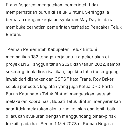
Frans Asgerem mengatakan, pemerintah tidak
memperhatikan buruh di Teluk Bintuni. Sehingga ia
berharap dengan kegiatan syukuran May Day ini dapat
membuka perhatian pemerintah terhadap Pencaker Teluk
Bintuni.
“Pernah Pemerintah Kabupaten Teluk Bintuni
menjanjikan 182 tenaga kerja untuk dipekerjakan di
proyek LNG Tangguh tahun 2020 dan tahun 2022, sampai
sekarang tidak direalisasikan, tapi kita tahu itu tanggung
jawab dari disnaker dan CSTS,” kata Frans. Roy Baker
selaku pencetus kegiatan yang juga Ketua DPD Partai
Buruh Kabupaten Teluk Bintuni mengatakan, setelah
melakukan koordinasi, Bupati Teluk Bintuni menyarankan
agar tidak melakukan aksi turun ke jalan dan lebih baik
dilakukan syukuran dengan menggundang pihak-pihak
terkait, pada hari Senin, 1 Mei 2023 di Rumah Negara,