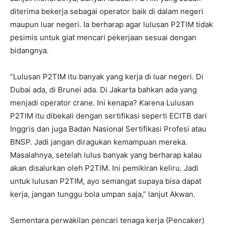
diterima bekerja sebagai operator baik di dalam negeri
maupun luar negeri. Ia berharap agar lulusan P2TIM tidak
pesimis untuk giat mencari pekerjaan sesuai dengan
bidangnya.
“Lulusan P2TIM itu banyak yang kerja di luar negeri. Di
Dubai ada, di Brunei ada. Di Jakarta bahkan ada yang
menjadi operator crane. Ini kenapa? Karena Lulusan
P2TIM itu dibekali dengan sertifikasi seperti ECITB dari
Inggris dan juga Badan Nasional Sertifikasi Profesi atau
BNSP. Jadi jangan diragukan kemampuan mereka.
Masalahnya, setelah lulus banyak yang berharap kalau
akan disalurkan oleh P2TIM. Ini pemikiran keliru. Jadi
untuk lulusan P2TIM, ayo semangat supaya bisa dapat
kerja, jangan tunggu bola umpan saja,” lanjut Akwan.
Sementara perwakilan pencari tenaga kerja (Pencaker)