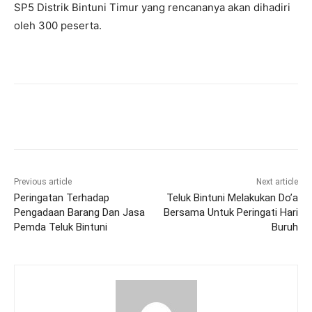
SP5 Distrik Bintuni Timur yang rencananya akan dihadiri
oleh 300 peserta.
Previous article
Next article
Peringatan Terhadap
Teluk Bintuni Melakukan Do’a
Pengadaan Barang Dan Jasa
Bersama Untuk Peringati Hari
Pemda Teluk Bintuni
Buruh