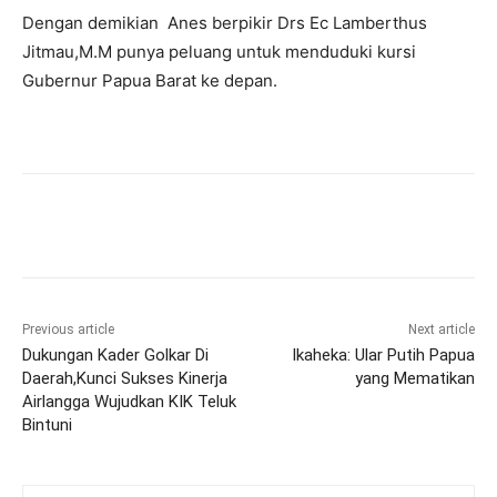
Dengan demikian Anes berpikir Drs Ec Lamberthus
Jitmau,M.M punya peluang untuk menduduki kursi
Gubernur Papua Barat ke depan.
Previous article
Next article
Dukungan Kader Golkar Di
Ikaheka: Ular Putih Papua
Daerah,Kunci Sukses Kinerja
yang Mematikan
Airlangga Wujudkan KIK Teluk
Bintuni