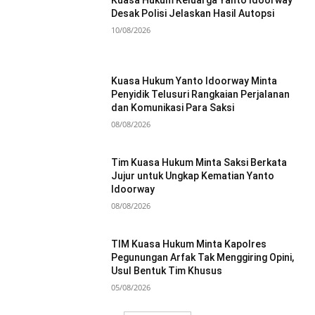
Desak Polisi Jelaskan Hasil Autopsi
10/08/2026
Kuasa Hukum Yanto Idoorway Minta
Penyidik Telusuri Rangkaian Perjalanan
dan Komunikasi Para Saksi
08/08/2026
Tim Kuasa Hukum Minta Saksi Berkata
Jujur untuk Ungkap Kematian Yanto
Idoorway
08/08/2026
TIM Kuasa Hukum Minta Kapolres
Pegunungan Arfak Tak Menggiring Opini,
Usul Bentuk Tim Khusus
05/08/2026