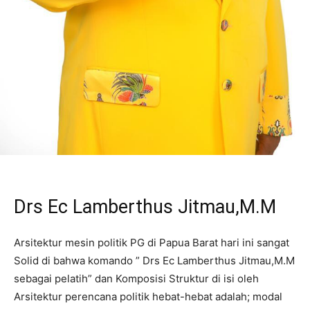
Drs Ec Lamberthus Jitmau,M.M
Arsitektur mesin politik PG di Papua Barat hari ini sangat
Solid di bahwa komando ” Drs Ec Lamberthus Jitmau,M.M
sebagai pelatih” dan Komposisi Struktur di isi oleh
Arsitektur perencana politik hebat-hebat adalah; modal