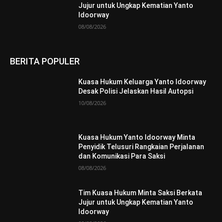
Jujur untuk Ungkap Kematian Yanto
Idoorway
08/08/2026
BERITA POPULER
Kuasa Hukum Keluarga Yanto Idoorway
Desak Polisi Jelaskan Hasil Autopsi
10/08/2026
Kuasa Hukum Yanto Idoorway Minta
Penyidik Telusuri Rangkaian Perjalanan
dan Komunikasi Para Saksi
08/08/2026
Tim Kuasa Hukum Minta Saksi Berkata
Jujur untuk Ungkap Kematian Yanto
Idoorway