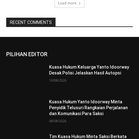
Load more
RECENT COMMENTS
PILIHAN EDITOR
Kuasa Hukum Keluarga Yanto Idoorway
Desak Polisi Jelaskan Hasil Autopsi
10/08/2026
Kuasa Hukum Yanto Idoorway Minta
Penyidik Telusuri Rangkaian Perjalanan
dan Komunikasi Para Saksi
08/08/2026
Tim Kuasa Hukum Minta Saksi Berkata