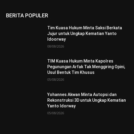
BERITA POPULER
Tim Kuasa Hukum Minta Saksi Berkata
Jujur untuk Ungkap Kematian Yanto
Idoorway
08/08/2026
TIM Kuasa Hukum Minta Kapolres
Pegunungan Arfak Tak Menggiring Opini,
Usul Bentuk Tim Khusus
05/08/2026
Yohannes Akwan Minta Autopsi dan
Rekonstruksi 3D untuk Ungkap Kematian
Yanto Idorway
05/08/2026