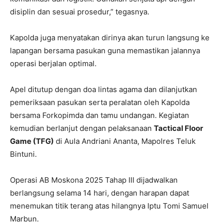
disiplin dan sesuai prosedur,” tegasnya.
Kapolda juga menyatakan dirinya akan turun langsung ke
lapangan bersama pasukan guna memastikan jalannya
operasi berjalan optimal.
Apel ditutup dengan doa lintas agama dan dilanjutkan
pemeriksaan pasukan serta peralatan oleh Kapolda
bersama Forkopimda dan tamu undangan. Kegiatan
kemudian berlanjut dengan pelaksanaan
Tactical Floor
Game (TFG)
di Aula Andriani Ananta, Mapolres Teluk
Bintuni.
Operasi AB Moskona 2025 Tahap III dijadwalkan
berlangsung selama 14 hari, dengan harapan dapat
menemukan titik terang atas hilangnya Iptu Tomi Samuel
Marbun.