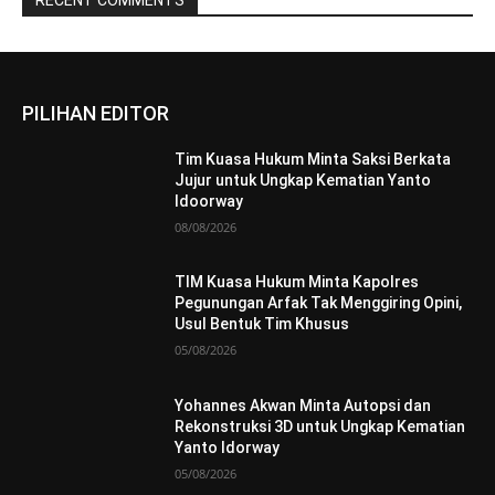
PILIHAN EDITOR
Tim Kuasa Hukum Minta Saksi Berkata
Jujur untuk Ungkap Kematian Yanto
Idoorway
08/08/2026
TIM Kuasa Hukum Minta Kapolres
Pegunungan Arfak Tak Menggiring Opini,
Usul Bentuk Tim Khusus
05/08/2026
Yohannes Akwan Minta Autopsi dan
Rekonstruksi 3D untuk Ungkap Kematian
Yanto Idorway
05/08/2026