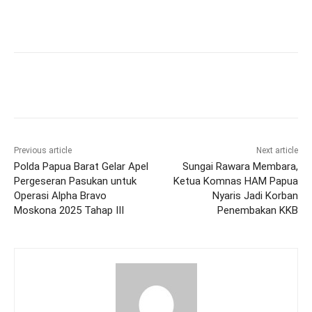
Previous article
Next article
Polda Papua Barat Gelar Apel
Sungai Rawara Membara,
Pergeseran Pasukan untuk
Ketua Komnas HAM Papua
Operasi Alpha Bravo
Nyaris Jadi Korban
Moskona 2025 Tahap III
Penembakan KKB