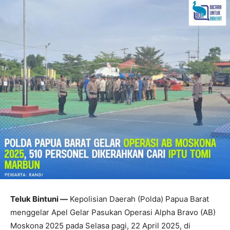
Teluk Bintuni —
Kepolisian Daerah (Polda) Papua Barat
menggelar Apel Gelar Pasukan Operasi Alpha Bravo (AB)
Moskona 2025 pada Selasa pagi, 22 April 2025, di